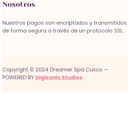
Nosotros
Nuestros pagos son encriptados y transmitidos
de forma segura a través de un protocolo SSL.
Copyright © 2024 Dreamer Spa Cusco —
POWERED BY
Digixonic Studios