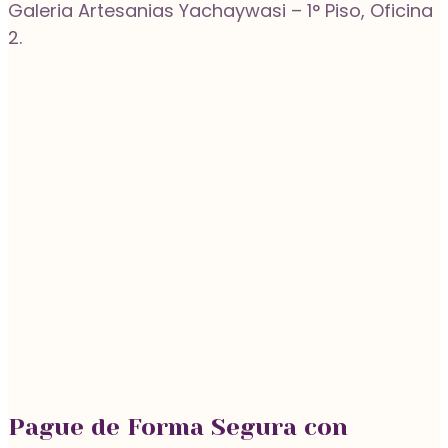
Galeria Artesanias Yachaywasi – 1° Piso, Oficina
2.
Pague de Forma Segura con