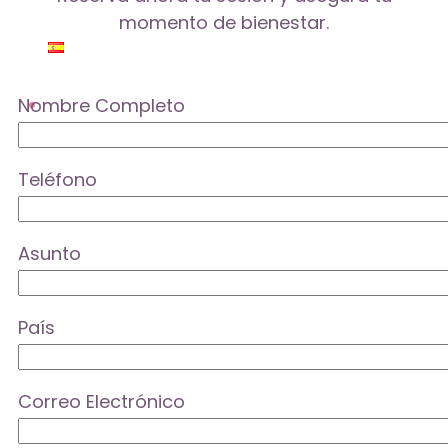
momento de bienestar.
Nombre Completo
Teléfono
Asunto
País
Correo Electrónico