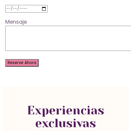
Mensaje
Experiencias
exclusivas