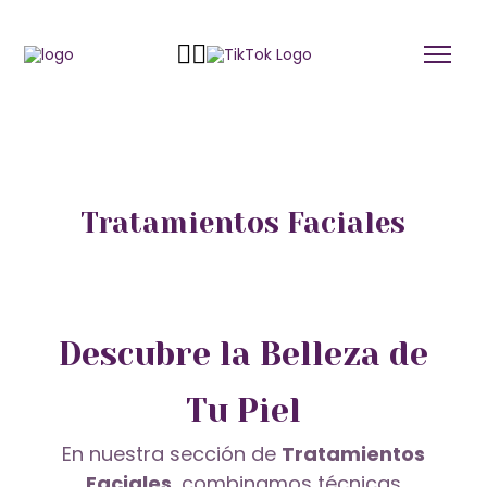
Tratamientos Faciales
Descubre la Belleza de
Tu Piel
En nuestra sección de
Tratamientos
Faciales
, combinamos técnicas