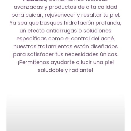
avanzadas y productos de alta calidad
para cuidar, rejuvenecer y resaltar tu piel.
Ya sea que busques hidratación profunda,
un efecto antiarrugas o soluciones
específicas como el control del acné,
nuestros tratamientos están diseñados
para satisfacer tus necesidades únicas.
¡Permítenos ayudarte a lucir una piel
saludable y radiante!