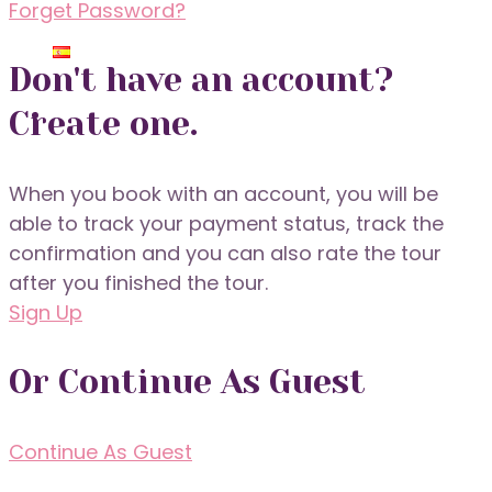
Forget Password?
Don't have an account?
Create one.
When you book with an account, you will be
able to track your payment status, track the
confirmation and you can also rate the tour
after you finished the tour.
Sign Up
Or Continue As Guest
Continue As Guest