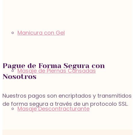
Manicura con Gel
Pague de Forma Segura con
Masaje de Piernas Cansadas
Nosotros
Nuestros pagos son encriptados y transmitidos
de forma segura a través de un protocolo SSL.
Masaje Descontracturante