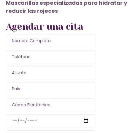
Mascarillas especializadas para hidratar y
reducir las rojeces
Agendar una cita
Nombre Completo
Teléfono
Asunto
País
Correo Electrónico