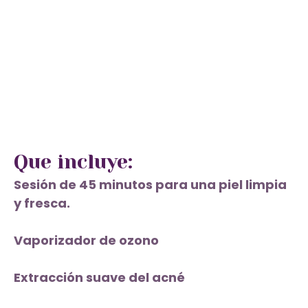
Que incluye:
Sesión de 45 minutos para una piel limpia
y fresca.
Vaporizador de ozono
Extracción suave del acné