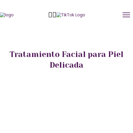
Tratamiento Facial para Piel
Delicada