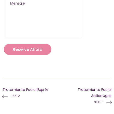
Mensaje
Tratamiento Facial Exprés
Tratamiento Facial
Antiarrugas
PREV
NEXT