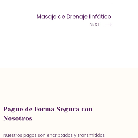
Masaje de Drenaje linfático
NEXT
Pague de Forma Segura con
Nosotros
Nuestros pagos son encriptados y transmitidos