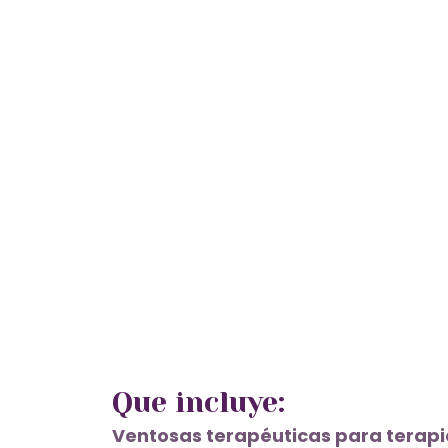
Que incluye:
Ventosas terapéuticas para terapi