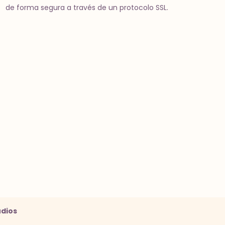
de forma segura a través de un protocolo SSL.
udios