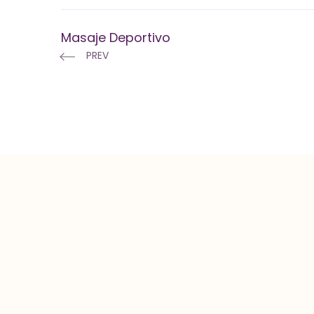
Masaje Deportivo
PREV