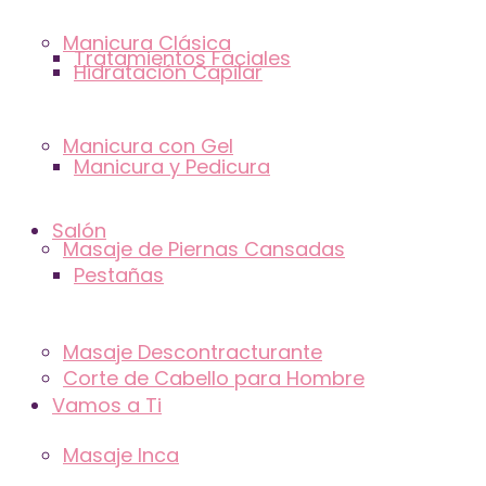
Manicura Clásica
Tratamientos Faciales
Hidratación Capilar
Manicura con Gel
Manicura y Pedicura
Salón
Masaje de Piernas Cansadas
Pestañas
Masaje Descontracturante
Corte de Cabello para Hombre
Vamos a Ti
Masaje Inca