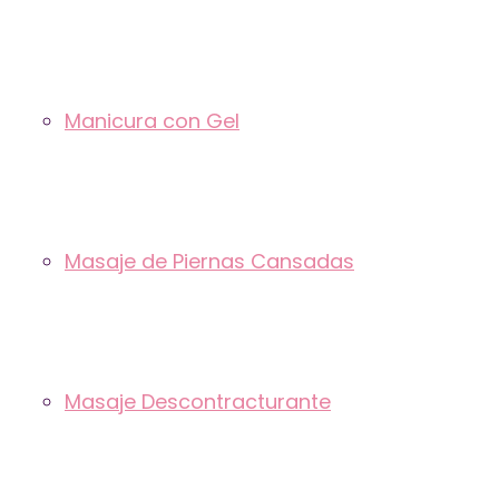
Manicura con Gel
Masaje de Piernas Cansadas
Masaje Descontracturante