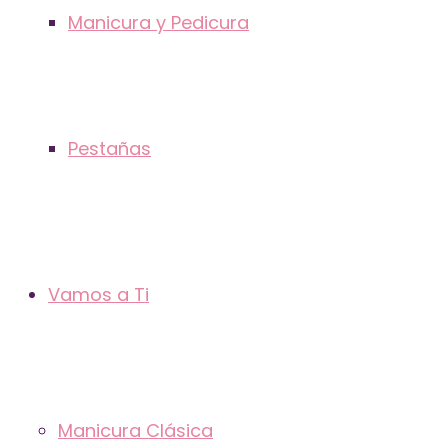
Manicura y Pedicura
Pestañas
Vamos a Ti
Manicura Clásica