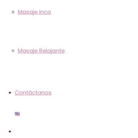
Masaje Inca
Masaje Relajante
Contáctanos