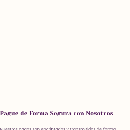
Pague de Forma Segura con Nosotros
Nuestros pagos son encriptados y transmitidos de forma