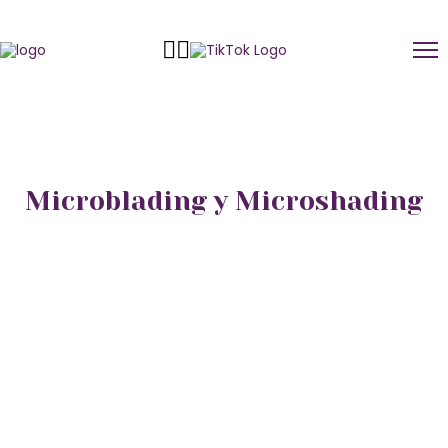
Microblading y Microshading