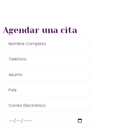
Agendar una cita
Nombre Completo
Teléfono
Asunto
País
Correo Electrónico