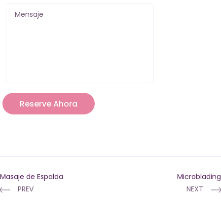
Mensaje
Masaje de Espalda
Microblading
PREV
NEXT