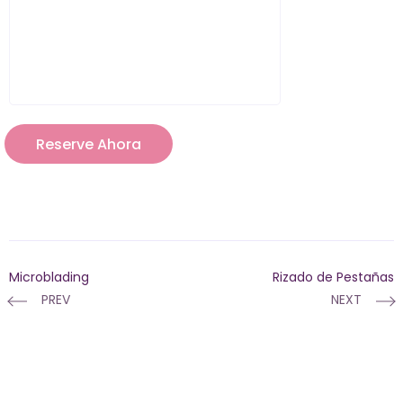
Microblading
Rizado de Pestañas
PREV
NEXT