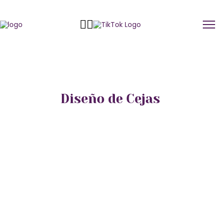
Diseño de Cejas