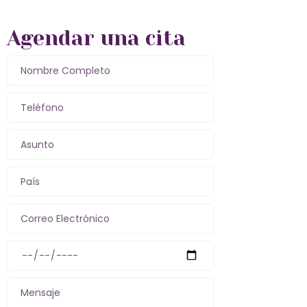
Agendar una cita
Nombre Completo
Teléfono
Asunto
País
Correo Electrónico
Mensaje